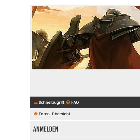
Schnellzugriff
FAQ
Foren-Übersicht
Anmelden