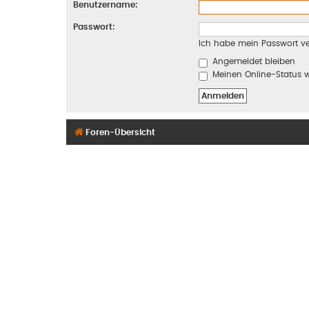
Benutzername:
Passwort:
Ich habe mein Passwort v
Angemeldet bleiben
Meinen Online-Status w
Foren-Übersicht