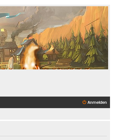
Anmelden