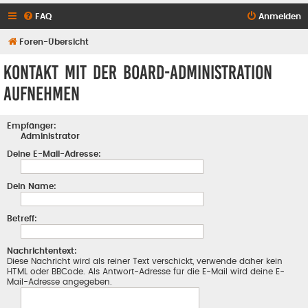
FAQ
Anmelden
Foren-Übersicht
Kontakt mit der Board-Administration
aufnehmen
Empfänger:
Administrator
Deine E-Mail-Adresse:
Dein Name:
Betreff:
Nachrichtentext:
Diese Nachricht wird als reiner Text verschickt, verwende daher kein
HTML oder BBCode. Als Antwort-Adresse für die E-Mail wird deine E-
Mail-Adresse angegeben.